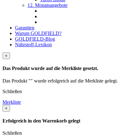
12. Monatsangebote
Garantien
Warum GOLDFIELD?
GOLDFIELD-Blog
Nährstoff-Lexikon
×
Das Produkt wurde auf die Merkliste gesetzt.
Das Produkt "" wurde erfolgreich auf die Merkliste gelegt.
Schließen
Merkliste
×
Erfolgreich in den Warenkorb gelegt
Schließen