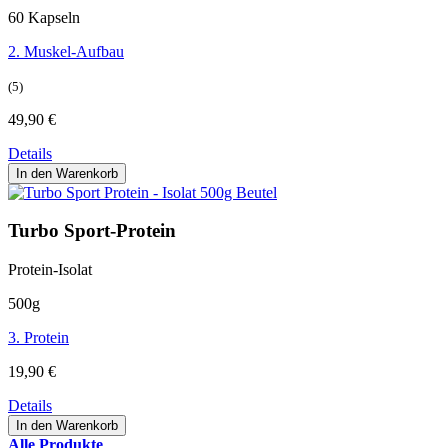
60 Kapseln
2. Muskel-Aufbau
(5)
49,90
€
Details
In den Warenkorb
Turbo Sport-Protein
Protein-Isolat
500g
3. Protein
19,90
€
Details
In den Warenkorb
Alle Produkte