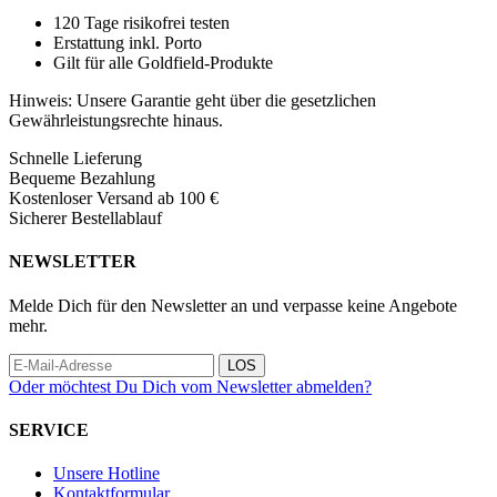
120 Tage risikofrei testen
Erstattung inkl. Porto
Gilt für alle Goldfield-Produkte
Hinweis: Unsere Garantie geht über die gesetzlichen
Gewährleistungsrechte hinaus.
Schnelle Lieferung
Bequeme Bezahlung
Kostenloser Versand ab 100 €
Sicherer Bestellablauf
NEWSLETTER
Melde Dich für den Newsletter an und verpasse keine Angebote
mehr.
LOS
Oder möchtest Du Dich vom Newsletter abmelden?
SERVICE
Unsere Hotline
Kontaktformular