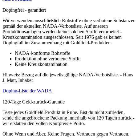
Dopingfrei - garantiert
Wir verwenden ausschließlich Rohstoffe ohne verbotene Substanzen
gemäß der aktuellen NADA-Verbotsliste. Auf unseren
Produktionsanlagen werden keine solchen Stoffe verarbeitet -
Kreuzkontamination ausgeschlossen. Seit 1976 gab es keinen
Dopingfall im Zusammenhang mit Goldfield-Produkten.
NADA-konforme Rohstoffe
Produktion ohne verbotene Stoffe
Keine Kreuzkontamination
Hinweis: Bezug auf die jeweils gültige NADA-Verbotsliste. - Hans
J. Matt, Inhaber
Doping-Liste der WADA
120-Tage Geld-zurück-Garantie
Teste jedes Goldfield-Produkt in Ruhe. Bist du nicht zufrieden,
sende die angebrochene Packung innerhalb von 120 Tagen zurück -
wir erstatten den vollen Kaufpreis + Porto.
Ohne Wenn und Aber. Keine Fragen. Vertrauen gegen Vertrauen.