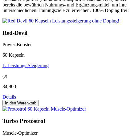
bereits die bewährten Nahrungs- und Ergänzungsmittel, um ihre
unterschiedlichen Trainingsziele zu erreichen. 100% Doping frei!
Red-Devil
Power-Booster
60 Kapseln
1. Leistungs-Steigerung
(8)
34,90
€
Details
In den Warenkorb
Turbo Protostrol
Muscle-Optimizer