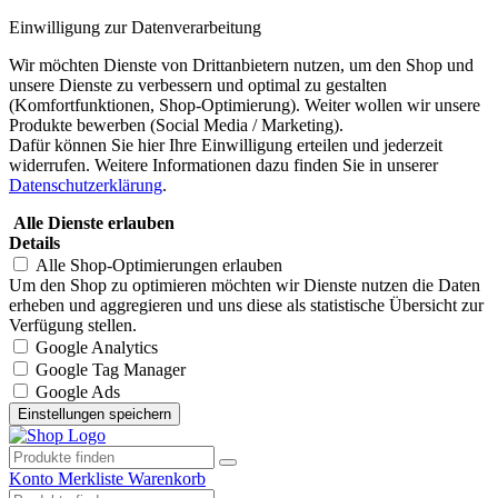
Einwilligung zur Datenverarbeitung
Wir möchten Dienste von Drittanbietern nutzen, um den Shop und
unsere Dienste zu verbessern und optimal zu gestalten
(Komfortfunktionen, Shop-Optimierung). Weiter wollen wir unsere
Produkte bewerben (Social Media / Marketing).
Dafür können Sie hier Ihre Einwilligung erteilen und jederzeit
widerrufen. Weitere Informationen dazu finden Sie in unserer
Datenschutzerklärung
.
Alle Dienste erlauben
Details
Alle Shop-Optimierungen erlauben
Um den Shop zu optimieren möchten wir Dienste nutzen die Daten
erheben und aggregieren und uns diese als statistische Übersicht zur
Verfügung stellen.
Google Analytics
Google Tag Manager
Google Ads
Konto
Merkliste
Warenkorb