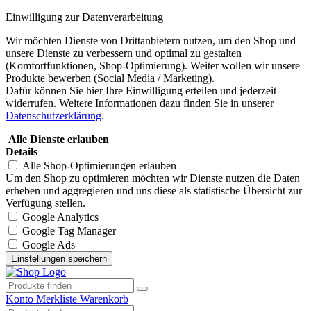
Einwilligung zur Datenverarbeitung
Wir möchten Dienste von Drittanbietern nutzen, um den Shop und
unsere Dienste zu verbessern und optimal zu gestalten
(Komfortfunktionen, Shop-Optimierung). Weiter wollen wir unsere
Produkte bewerben (Social Media / Marketing).
Dafür können Sie hier Ihre Einwilligung erteilen und jederzeit
widerrufen. Weitere Informationen dazu finden Sie in unserer
Datenschutzerklärung
.
Alle Dienste erlauben
Details
Alle Shop-Optimierungen erlauben
Um den Shop zu optimieren möchten wir Dienste nutzen die Daten
erheben und aggregieren und uns diese als statistische Übersicht zur
Verfügung stellen.
Google Analytics
Google Tag Manager
Google Ads
Konto
Merkliste
Warenkorb