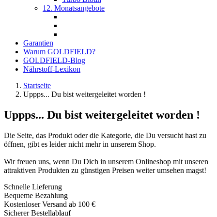
12. Monatsangebote
Garantien
Warum GOLDFIELD?
GOLDFIELD-Blog
Nährstoff-Lexikon
Startseite
Uppps... Du bist weitergeleitet worden !
Uppps... Du bist weitergeleitet worden !
Die Seite, das Produkt oder die Kategorie, die Du versucht hast zu
öffnen, gibt es leider nicht mehr in unserem Shop.
Wir freuen uns, wenn Du Dich in unserem Onlineshop mit unseren
attraktiven Produkten zu günstigen Preisen weiter umsehen magst!
Schnelle Lieferung
Bequeme Bezahlung
Kostenloser Versand ab 100 €
Sicherer Bestellablauf