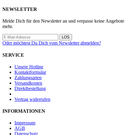
NEWSLETTER
Melde Dich für den Newsletter an und verpasse keine Angebote
mehr.
LOS
Oder möchtest Du Dich vom Newsletter abmelden?
SERVICE
Unsere Hotline
Kontaktformular
Zahlungsarten
Versandkosten
Direktbestellung
Vertrag widerrufen
INFORMATIONEN
Impressum
AGB
Datenschutz