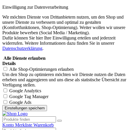
Einwilligung zur Datenverarbeitung
Wir möchten Dienste von Drittanbietern nutzen, um den Shop und
unsere Dienste zu verbessern und optimal zu gestalten
(Komfortfunktionen, Shop-Optimierung). Weiter wollen wir unsere
Produkte bewerben (Social Media / Marketing).
Dafür können Sie hier Ihre Einwilligung erteilen und jederzeit
widerrufen. Weitere Informationen dazu finden Sie in unserer
Datenschutzerklärung
.
Alle Dienste erlauben
Details
Alle Shop-Optimierungen erlauben
Um den Shop zu optimieren möchten wir Dienste nutzen die Daten
erheben und aggregieren und uns diese als statistische Übersicht zur
Verfügung stellen.
Google Analytics
Google Tag Manager
Google Ads
Konto
Merkliste
Warenkorb