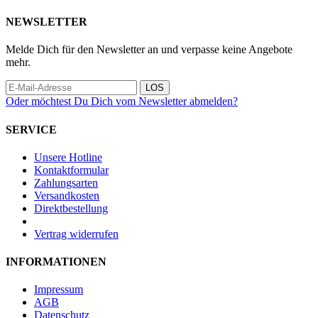
NEWSLETTER
Melde Dich für den Newsletter an und verpasse keine Angebote
mehr.
LOS
Oder möchtest Du Dich vom Newsletter abmelden?
SERVICE
Unsere Hotline
Kontaktformular
Zahlungsarten
Versandkosten
Direktbestellung
Vertrag widerrufen
INFORMATIONEN
Impressum
AGB
Datenschutz