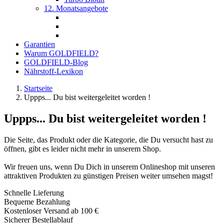
12. Monatsangebote
Garantien
Warum GOLDFIELD?
GOLDFIELD-Blog
Nährstoff-Lexikon
Startseite
Uppps... Du bist weitergeleitet worden !
Uppps... Du bist weitergeleitet worden !
Die Seite, das Produkt oder die Kategorie, die Du versucht hast zu
öffnen, gibt es leider nicht mehr in unserem Shop.
Wir freuen uns, wenn Du Dich in unserem Onlineshop mit unseren
attraktiven Produkten zu günstigen Preisen weiter umsehen magst!
Schnelle Lieferung
Bequeme Bezahlung
Kostenloser Versand ab 100 €
Sicherer Bestellablauf