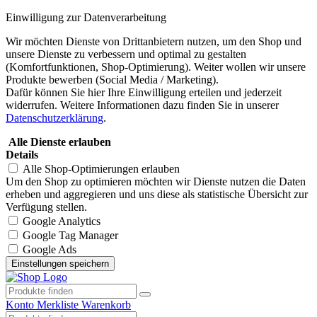
Einwilligung zur Datenverarbeitung
Wir möchten Dienste von Drittanbietern nutzen, um den Shop und
unsere Dienste zu verbessern und optimal zu gestalten
(Komfortfunktionen, Shop-Optimierung). Weiter wollen wir unsere
Produkte bewerben (Social Media / Marketing).
Dafür können Sie hier Ihre Einwilligung erteilen und jederzeit
widerrufen. Weitere Informationen dazu finden Sie in unserer
Datenschutzerklärung
.
Alle Dienste erlauben
Details
Alle Shop-Optimierungen erlauben
Um den Shop zu optimieren möchten wir Dienste nutzen die Daten
erheben und aggregieren und uns diese als statistische Übersicht zur
Verfügung stellen.
Google Analytics
Google Tag Manager
Google Ads
Konto
Merkliste
Warenkorb