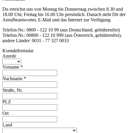
Du erreichst uns von Montag bis Donnerstag zwischen 8.30 und
18.00 Uhr, Freitag bis 16.00 Uhr persönlich. Danach steht Dir der
Anrufbeantworter, E-Mail und das Internet zur Verfügung
Telefon-Nr.: 0800 - 122 10 99 (aus Deutschland, gebührenfrei)
Telefon-Nr.: 00800 - 122 10 999 (aus Österreich, gebührenfrei),
andere Länder: 0031 - 77 327 0033
Kontaktformular
Anrede
Vorname *
Nachname *
Straße, Nr.
PLZ
Ort
Land