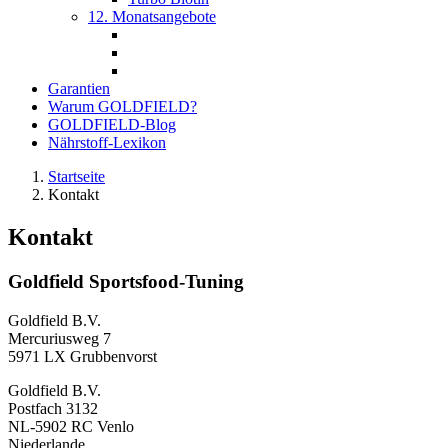
12. Monatsangebote
Garantien
Warum GOLDFIELD?
GOLDFIELD-Blog
Nährstoff-Lexikon
Startseite
Kontakt
Kontakt
Goldfield Sportsfood-Tuning
Goldfield B.V.
Mercuriusweg 7
5971 LX Grubbenvorst
Goldfield B.V.
Postfach 3132
NL-5902 RC Venlo
Niederlande