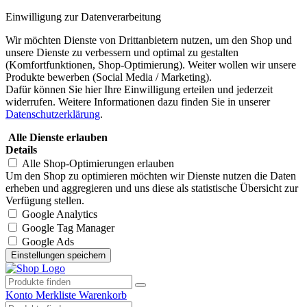
Einwilligung zur Datenverarbeitung
Wir möchten Dienste von Drittanbietern nutzen, um den Shop und
unsere Dienste zu verbessern und optimal zu gestalten
(Komfortfunktionen, Shop-Optimierung). Weiter wollen wir unsere
Produkte bewerben (Social Media / Marketing).
Dafür können Sie hier Ihre Einwilligung erteilen und jederzeit
widerrufen. Weitere Informationen dazu finden Sie in unserer
Datenschutzerklärung
.
Alle Dienste erlauben
Details
Alle Shop-Optimierungen erlauben
Um den Shop zu optimieren möchten wir Dienste nutzen die Daten
erheben und aggregieren und uns diese als statistische Übersicht zur
Verfügung stellen.
Google Analytics
Google Tag Manager
Google Ads
Konto
Merkliste
Warenkorb