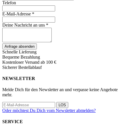
Telefon
E-Mail-Adresse *
Deine Nachricht an uns *
Anfrage absenden
Schnelle Lieferung
Bequeme Bezahlung
Kostenloser Versand ab 100 €
Sicherer Bestellablauf
NEWSLETTER
Melde Dich für den Newsletter an und verpasse keine Angebote
mehr.
LOS
Oder möchtest Du Dich vom Newsletter abmelden?
SERVICE