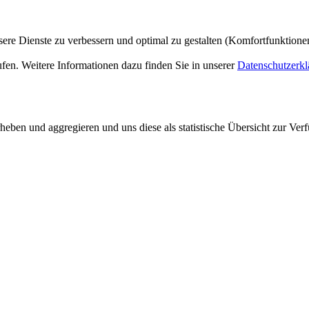
ere Dienste zu verbessern und optimal zu gestalten (Komfortfunktion
ufen. Weitere Informationen dazu finden Sie in unserer
Datenschutzerkl
ben und aggregieren und uns diese als statistische Übersicht zur Verf