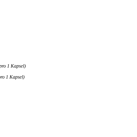
pro 1 Kapsel)
pro 1 Kapsel)