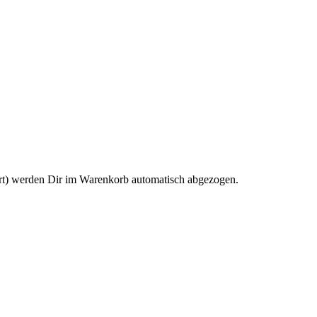
rt) werden Dir im Warenkorb automatisch abgezogen.