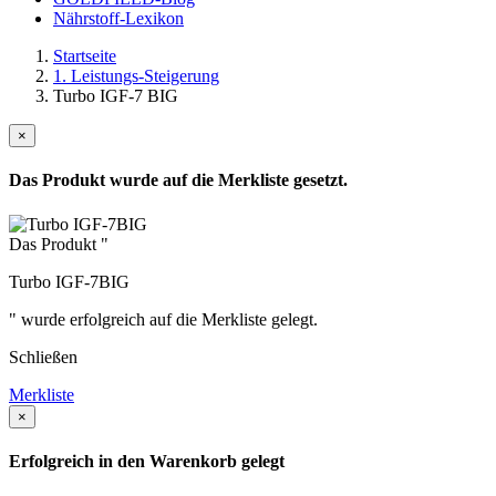
Nährstoff-Lexikon
Startseite
1. Leistungs-Steigerung
Turbo IGF-7 BIG
×
Das Produkt wurde auf die Merkliste gesetzt.
Das Produkt "
Turbo IGF-7BIG
" wurde erfolgreich auf die Merkliste gelegt.
Schließen
Merkliste
×
Erfolgreich in den Warenkorb gelegt