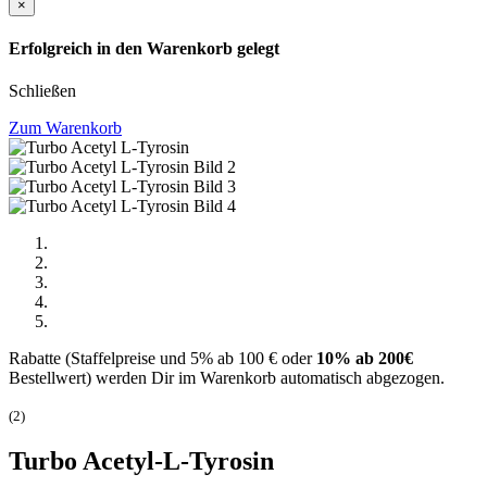
×
Erfolgreich in den Warenkorb gelegt
Schließen
Zum Warenkorb
Rabatte (Staffelpreise und 5% ab 100 € oder
10% ab 200€
Bestellwert) werden Dir im Warenkorb automatisch abgezogen.
(
2
)
Turbo Acetyl-L-Tyrosin