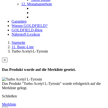
12. Monatsangebote
Garantien
Warum GOLDFIELD?
GOLDFIELD-Blog
Nährstoff-Lexikon
Startseite
11. Basic-Line
Turbo Acetyl-L-Tyrosin
×
Das Produkt wurde auf die Merkliste gesetzt.
Das Produkt "Turbo Acetyl L-Tyrosin" wurde erfolgreich auf die
Merkliste gelegt.
Schließen
Merkliste