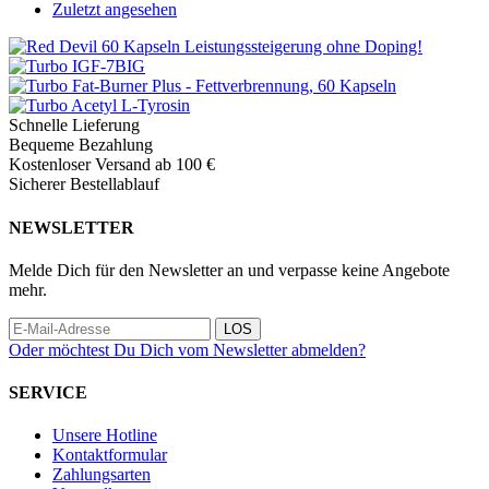
Zuletzt angesehen
Schnelle Lieferung
Bequeme Bezahlung
Kostenloser Versand ab 100 €
Sicherer Bestellablauf
NEWSLETTER
Melde Dich für den Newsletter an und verpasse keine Angebote
mehr.
LOS
Oder möchtest Du Dich vom Newsletter abmelden?
SERVICE
Unsere Hotline
Kontaktformular
Zahlungsarten