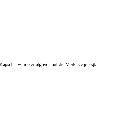
apseln" wurde erfolgreich auf die Merkliste gelegt.