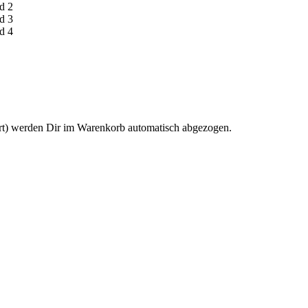
rt) werden Dir im Warenkorb automatisch abgezogen.