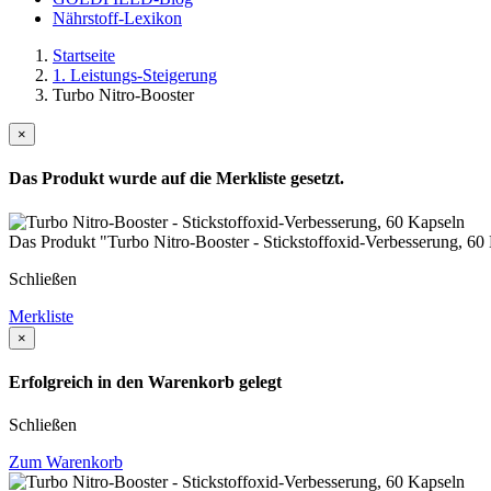
Nährstoff-Lexikon
Startseite
1. Leistungs-Steigerung
Turbo Nitro-Booster
×
Das Produkt wurde auf die Merkliste gesetzt.
Das Produkt "Turbo Nitro-Booster - Stickstoffoxid-Verbesserung, 60 K
Schließen
Merkliste
×
Erfolgreich in den Warenkorb gelegt
Schließen
Zum Warenkorb