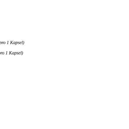
pro 1 Kapsel)
pro 1 Kapsel)