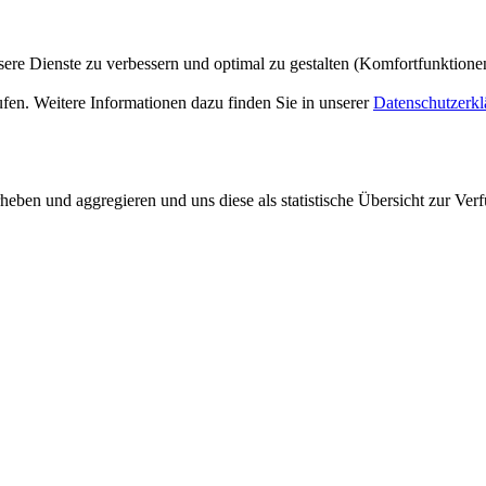
ere Dienste zu verbessern und optimal zu gestalten (Komfortfunktion
ufen. Weitere Informationen dazu finden Sie in unserer
Datenschutzerkl
ben und aggregieren und uns diese als statistische Übersicht zur Verf