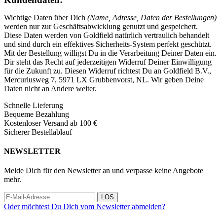
Wichtige Daten über Dich
(Name, Adresse, Daten der Bestellungen)
werden nur zur Geschäftsabwicklung genutzt und gespeichert.
Diese Daten werden von Goldfield natürlich vertraulich behandelt
und sind durch ein effektives Sicherheits-System perfekt geschützt.
Mit der Bestellung willigst Du in die Verarbeitung Deiner Daten ein.
Dir steht das Recht auf jederzeitigen Widerruf Deiner Einwilligung
für die Zukunft zu. Diesen Widerruf richtest Du an Goldfield B.V.,
Mercuriusweg 7, 5971 LX Grubbenvorst, NL. Wir geben Deine
Daten nicht an Andere weiter.
Schnelle Lieferung
Bequeme Bezahlung
Kostenloser Versand ab 100 €
Sicherer Bestellablauf
NEWSLETTER
Melde Dich für den Newsletter an und verpasse keine Angebote
mehr.
LOS
Oder möchtest Du Dich vom Newsletter abmelden?