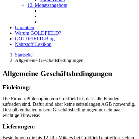
12. Monatsangebote
Garantien
Warum GOLDFIELD?
GOLDFIELD-Blog
Nährstoff-Lexikon
Startseite
Allgemeine Geschäftsbedingungen
Allgemeine Geschäftsbedingungen
Einleitung:
Die Firmen-Philosophie von Goldfield ist, dass alle Kunden
zufrieden sind. Dafür sind aber keine seitenlangen AGB notwendig.
Deshalb enthalten unsere Geschäftsbedingungen nur ein paar
wichtige Hinweise:
Lieferungen:
Bestellungen die bis 12 Uhr Mittags bei Goldfield eintreffen, gehen