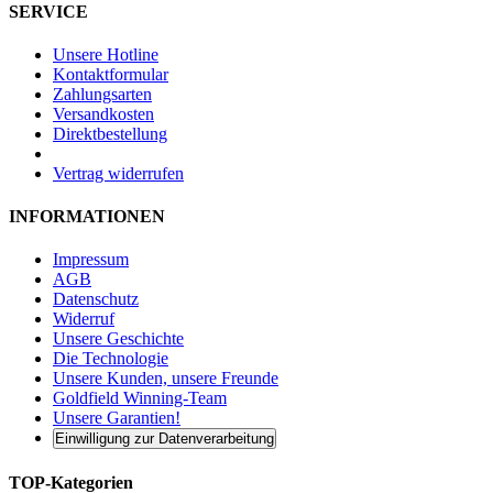
SERVICE
Unsere Hotline
Kontaktformular
Zahlungsarten
Versandkosten
Direktbestellung
Vertrag widerrufen
INFORMATIONEN
Impressum
AGB
Datenschutz
Widerruf
Unsere Geschichte
Die Technologie
Unsere Kunden, unsere Freunde
Goldfield Winning-Team
Unsere Garantien!
Einwilligung zur Datenverarbeitung
TOP-Kategorien