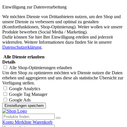
Einwilligung zur Datenverarbeitung
Wir möchten Dienste von Drittanbietern nutzen, um den Shop und
unsere Dienste zu verbessern und optimal zu gestalten
(Komfortfunktionen, Shop-Optimierung). Weiter wollen wir unsere
Produkte bewerben (Social Media / Marketing).
Dafür können Sie hier Ihre Einwilligung erteilen und jederzeit
widerrufen. Weitere Informationen dazu finden Sie in unserer
Datenschutzerklärung
.
Alle Dienste erlauben
Details
Alle Shop-Optimierungen erlauben
Um den Shop zu optimieren möchten wir Dienste nutzen die Daten
erheben und aggregieren und uns diese als statistische Übersicht zur
Verfügung stellen.
Google Analytics
Google Tag Manager
Google Ads
Konto
Merkliste
Warenkorb