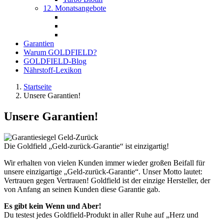
12. Monatsangebote
Garantien
Warum GOLDFIELD?
GOLDFIELD-Blog
Nährstoff-Lexikon
Startseite
Unsere Garantien!
Unsere Garantien!
Die Goldfield „Geld-zurück-Garantie“ ist einzigartig!
Wir erhalten von vielen Kunden immer wieder großen Beifall für
unsere einzigartige „Geld-zurück-Garantie“. Unser Motto lautet:
Vertrauen gegen Vertrauen! Goldfield ist der einzige Hersteller, der
von Anfang an seinen Kunden diese Garantie gab.
Es gibt kein Wenn und Aber!
Du testest jedes Goldfield-Produkt in aller Ruhe auf „Herz und