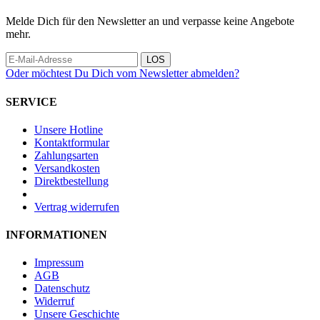
Melde Dich für den Newsletter an und verpasse keine Angebote
mehr.
LOS
Oder möchtest Du Dich vom Newsletter abmelden?
SERVICE
Unsere Hotline
Kontaktformular
Zahlungsarten
Versandkosten
Direktbestellung
Vertrag widerrufen
INFORMATIONEN
Impressum
AGB
Datenschutz
Widerruf
Unsere Geschichte