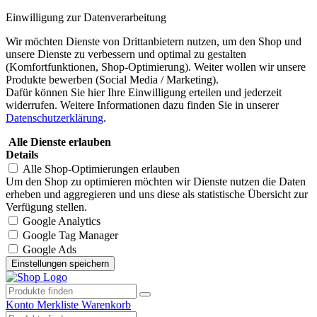
Einwilligung zur Datenverarbeitung
Wir möchten Dienste von Drittanbietern nutzen, um den Shop und
unsere Dienste zu verbessern und optimal zu gestalten
(Komfortfunktionen, Shop-Optimierung). Weiter wollen wir unsere
Produkte bewerben (Social Media / Marketing).
Dafür können Sie hier Ihre Einwilligung erteilen und jederzeit
widerrufen. Weitere Informationen dazu finden Sie in unserer
Datenschutzerklärung
.
Alle Dienste erlauben
Details
Alle Shop-Optimierungen erlauben
Um den Shop zu optimieren möchten wir Dienste nutzen die Daten
erheben und aggregieren und uns diese als statistische Übersicht zur
Verfügung stellen.
Google Analytics
Google Tag Manager
Google Ads
Konto
Merkliste
Warenkorb