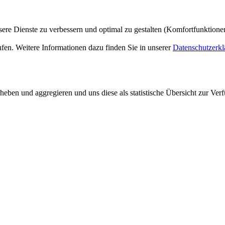
ere Dienste zu verbessern und optimal zu gestalten (Komfortfunktion
ufen. Weitere Informationen dazu finden Sie in unserer
Datenschutzerkl
ben und aggregieren und uns diese als statistische Übersicht zur Verf