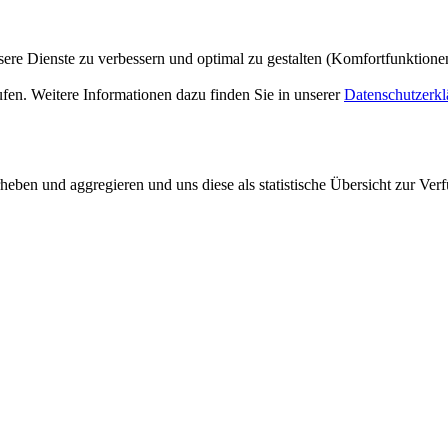
ere Dienste zu verbessern und optimal zu gestalten (Komfortfunktion
ufen. Weitere Informationen dazu finden Sie in unserer
Datenschutzerkl
ben und aggregieren und uns diese als statistische Übersicht zur Verf