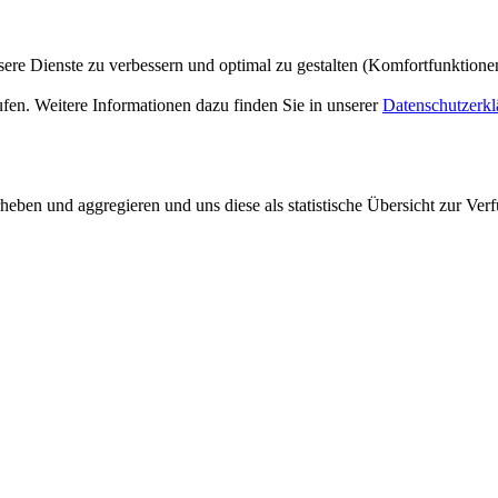
ere Dienste zu verbessern und optimal zu gestalten (Komfortfunktion
ufen. Weitere Informationen dazu finden Sie in unserer
Datenschutzerkl
ben und aggregieren und uns diese als statistische Übersicht zur Verf