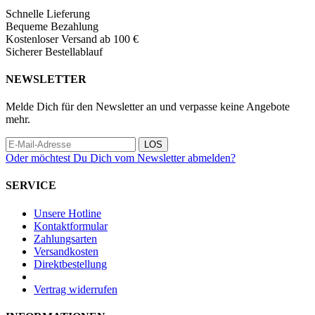
Schnelle Lieferung
Bequeme Bezahlung
Kostenloser Versand ab 100 €
Sicherer Bestellablauf
NEWSLETTER
Melde Dich für den Newsletter an und verpasse keine Angebote
mehr.
LOS
Oder möchtest Du Dich vom Newsletter abmelden?
SERVICE
Unsere Hotline
Kontaktformular
Zahlungsarten
Versandkosten
Direktbestellung
Vertrag widerrufen