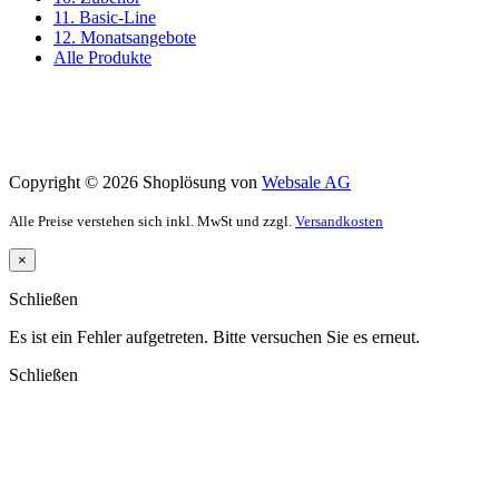
11. Basic-Line
12. Monatsangebote
Alle Produkte
Copyright © 2026 Shoplösung von
Websale AG
Alle Preise verstehen sich inkl. MwSt und zzgl.
Versandkosten
×
Schließen
Es ist ein Fehler aufgetreten. Bitte versuchen Sie es erneut.
Schließen