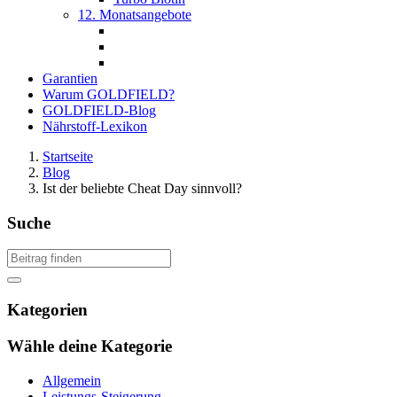
12. Monatsangebote
Garantien
Warum GOLDFIELD?
GOLDFIELD-Blog
Nährstoff-Lexikon
Startseite
Blog
Ist der beliebte Cheat Day sinnvoll?
Suche
Kategorien
Wähle deine Kategorie
Allgemein
Leistungs-Steigerung