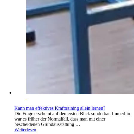
Kann man effektives Krafttraining allein lernen?
Die Frage erscheint auf den ersten Blick sonderbar. Immerhin
war es früher der Normalfall, dass man mit einer
bescheidenen Grundausstattung …
Weiterlesen