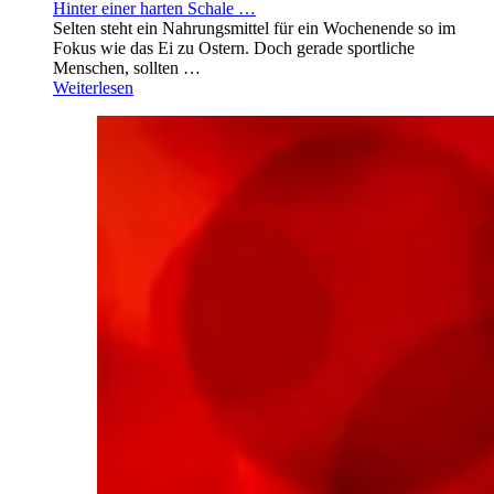
Hinter einer harten Schale …
Selten steht ein Nahrungsmittel für ein Wochenende so im
Fokus wie das Ei zu Ostern. Doch gerade sportliche
Menschen, sollten …
Weiterlesen