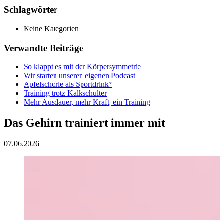
Schlagwörter
Keine Kategorien
Verwandte Beiträge
So klappt es mit der Körpersymmetrie
Wir starten unseren eigenen Podcast
Apfelschorle als Sportdrink?
Training trotz Kalkschulter
Mehr Ausdauer, mehr Kraft, ein Training
Das Gehirn trainiert immer mit
07.06.2026