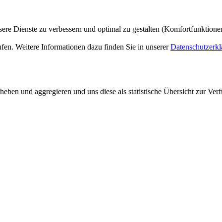
ere Dienste zu verbessern und optimal zu gestalten (Komfortfunktion
ufen. Weitere Informationen dazu finden Sie in unserer
Datenschutzerkl
ben und aggregieren und uns diese als statistische Übersicht zur Verf