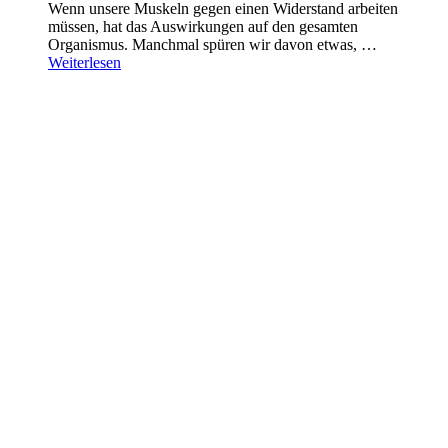
Wenn unsere Muskeln gegen einen Widerstand arbeiten
müssen, hat das Auswirkungen auf den gesamten
Organismus. Manchmal spüren wir davon etwas, …
Weiterlesen