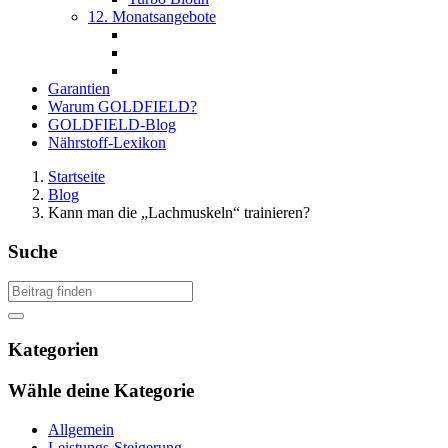
12. Monatsangebote
Garantien
Warum GOLDFIELD?
GOLDFIELD-Blog
Nährstoff-Lexikon
Startseite
Blog
Kann man die „Lachmuskeln“ trainieren?
Suche
Kategorien
Wähle deine Kategorie
Allgemein
Leistungs-Steigerung