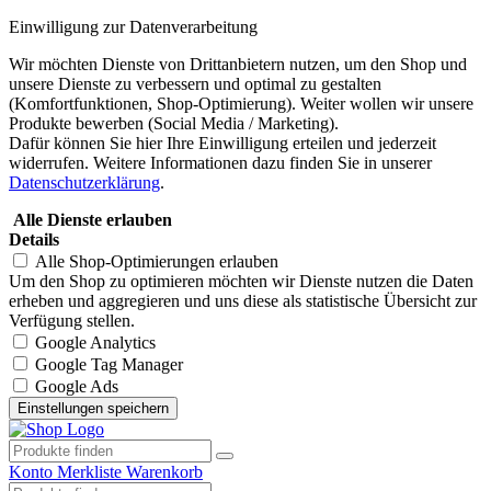
Einwilligung zur Datenverarbeitung
Wir möchten Dienste von Drittanbietern nutzen, um den Shop und
unsere Dienste zu verbessern und optimal zu gestalten
(Komfortfunktionen, Shop-Optimierung). Weiter wollen wir unsere
Produkte bewerben (Social Media / Marketing).
Dafür können Sie hier Ihre Einwilligung erteilen und jederzeit
widerrufen. Weitere Informationen dazu finden Sie in unserer
Datenschutzerklärung
.
Alle Dienste erlauben
Details
Alle Shop-Optimierungen erlauben
Um den Shop zu optimieren möchten wir Dienste nutzen die Daten
erheben und aggregieren und uns diese als statistische Übersicht zur
Verfügung stellen.
Google Analytics
Google Tag Manager
Google Ads
Konto
Merkliste
Warenkorb