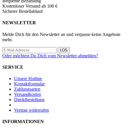
Bequeme Bezahlung
Kostenloser Versand ab 100 €
Sicherer Bestellablauf
NEWSLETTER
Melde Dich für den Newsletter an und verpasse keine Angebote
mehr.
LOS
Oder möchtest Du Dich vom Newsletter abmelden?
SERVICE
Unsere Hotline
Kontaktformular
Zahlungsarten
Versandkosten
Direktbestellung
Vertrag widerrufen
INFORMATIONEN