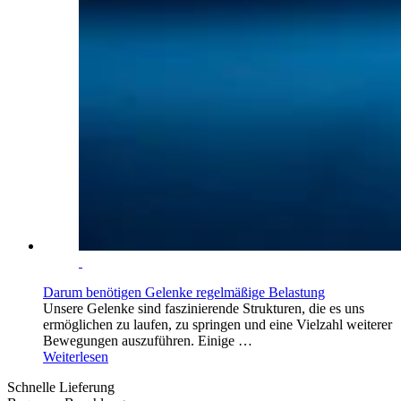
Darum benötigen Gelenke regelmäßige Belastung
Unsere Gelenke sind faszinierende Strukturen, die es uns
ermöglichen zu laufen, zu springen und eine Vielzahl weiterer
Bewegungen auszuführen. Einige …
Weiterlesen
Schnelle Lieferung