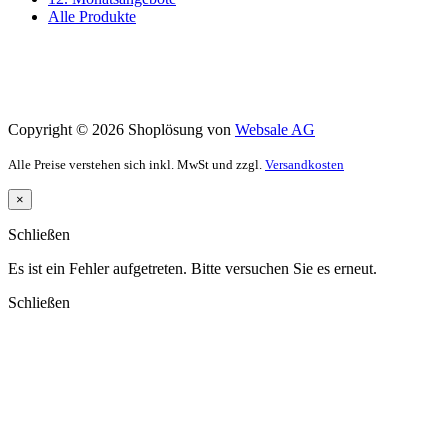
Alle Produkte
Copyright © 2026 Shoplösung von
Websale AG
Alle Preise verstehen sich inkl. MwSt und zzgl.
Versandkosten
×
Schließen
Es ist ein Fehler aufgetreten. Bitte versuchen Sie es erneut.
Schließen