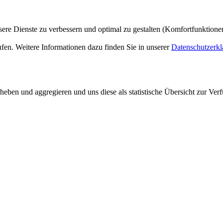
ere Dienste zu verbessern und optimal zu gestalten (Komfortfunktion
ufen. Weitere Informationen dazu finden Sie in unserer
Datenschutzerkl
ben und aggregieren und uns diese als statistische Übersicht zur Verf