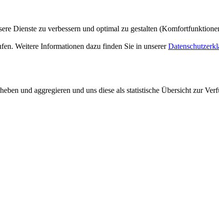
ere Dienste zu verbessern und optimal zu gestalten (Komfortfunktion
ufen. Weitere Informationen dazu finden Sie in unserer
Datenschutzerkl
ben und aggregieren und uns diese als statistische Übersicht zur Verf