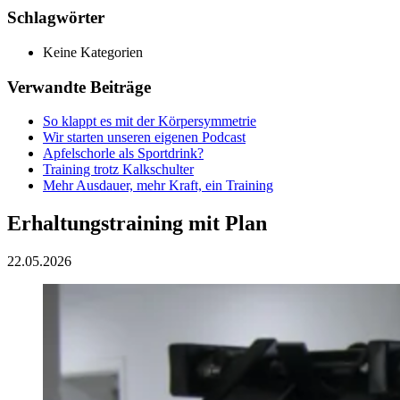
Schlagwörter
Keine Kategorien
Verwandte Beiträge
So klappt es mit der Körpersymmetrie
Wir starten unseren eigenen Podcast
Apfelschorle als Sportdrink?
Training trotz Kalkschulter
Mehr Ausdauer, mehr Kraft, ein Training
Erhaltungstraining mit Plan
22.05.2026