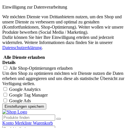
Einwilligung zur Datenverarbeitung
Wir möchten Dienste von Drittanbietern nutzen, um den Shop und
unsere Dienste zu verbessern und optimal zu gestalten
(Komfortfunktionen, Shop-Optimierung). Weiter wollen wir unsere
Produkte bewerben (Social Media / Marketing).
Dafür können Sie hier Ihre Einwilligung erteilen und jederzeit
widerrufen. Weitere Informationen dazu finden Sie in unserer
Datenschutzerklärung
.
Alle Dienste erlauben
Details
Alle Shop-Optimierungen erlauben
Um den Shop zu optimieren möchten wir Dienste nutzen die Daten
erheben und aggregieren und uns diese als statistische Übersicht zur
Verfügung stellen.
Google Analytics
Google Tag Manager
Google Ads
Konto
Merkliste
Warenkorb