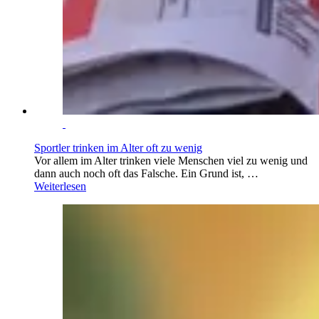
Sportler trinken im Alter oft zu wenig
Vor allem im Alter trinken viele Menschen viel zu wenig und
dann auch noch oft das Falsche. Ein Grund ist, …
Weiterlesen