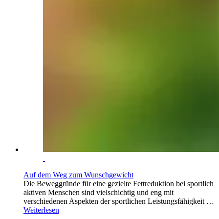
Auf dem Weg zum Wunschgewicht
Die Beweggründe für eine gezielte Fettreduktion bei sportlich
aktiven Menschen sind vielschichtig und eng mit
verschiedenen Aspekten der sportlichen Leistungsfähigkeit …
Weiterlesen