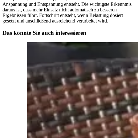
Anspannung und Entspannung entsteht. Die wichtigste Erkenntnis
daraus ist, dass mehr Einsatz nicht automatisch zu besseren
Ergebnissen führt. Fortschritt entsteht, wenn Belastung dosiert
gesetzt und anschließend ausreichend verarbeitet wird.
Das könnte Sie auch interessieren