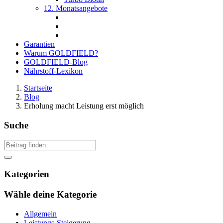
12. Monatsangebote
Garantien
Warum GOLDFIELD?
GOLDFIELD-Blog
Nährstoff-Lexikon
Startseite
Blog
Erholung macht Leistung erst möglich
Suche
Kategorien
Wähle deine Kategorie
Allgemein
Leistungs-Steigerung