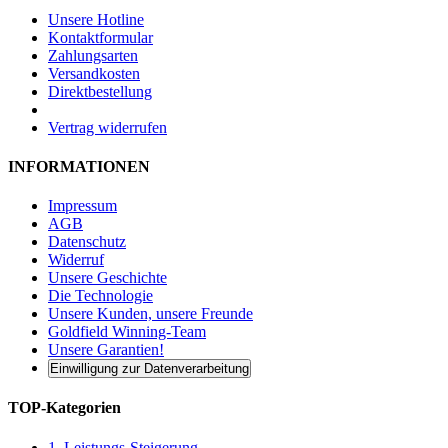
Unsere Hotline
Kontaktformular
Zahlungsarten
Versandkosten
Direktbestellung
Vertrag widerrufen
INFORMATIONEN
Impressum
AGB
Datenschutz
Widerruf
Unsere Geschichte
Die Technologie
Unsere Kunden, unsere Freunde
Goldfield Winning-Team
Unsere Garantien!
Einwilligung zur Datenverarbeitung
TOP-Kategorien
1. Leistungs-Steigerung