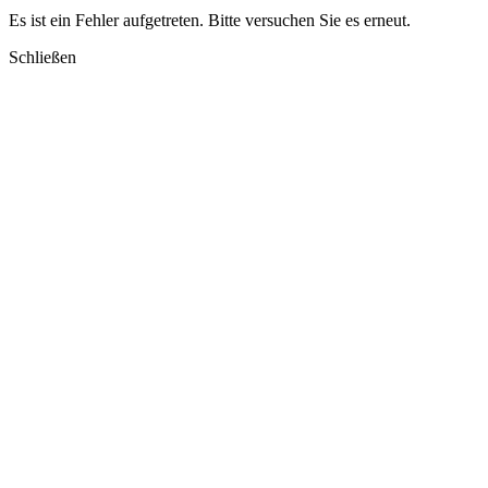
Es ist ein Fehler aufgetreten. Bitte versuchen Sie es erneut.
Schließen