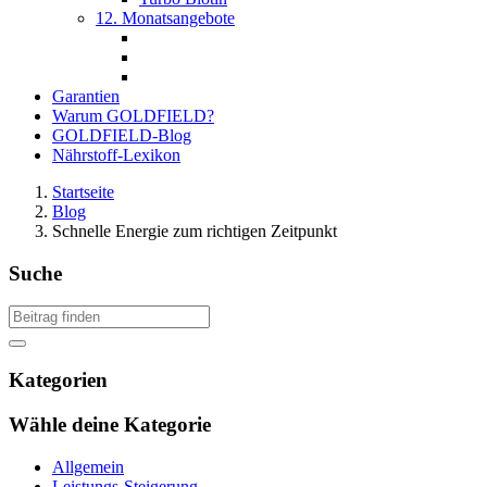
12. Monatsangebote
Garantien
Warum GOLDFIELD?
GOLDFIELD-Blog
Nährstoff-Lexikon
Startseite
Blog
Schnelle Energie zum richtigen Zeitpunkt
Suche
Kategorien
Wähle deine Kategorie
Allgemein
Leistungs-Steigerung