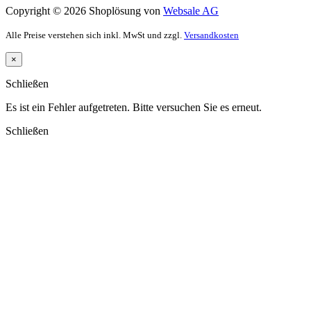
Copyright © 2026 Shoplösung von
Websale AG
Alle Preise verstehen sich inkl. MwSt und zzgl.
Versandkosten
×
Schließen
Es ist ein Fehler aufgetreten. Bitte versuchen Sie es erneut.
Schließen