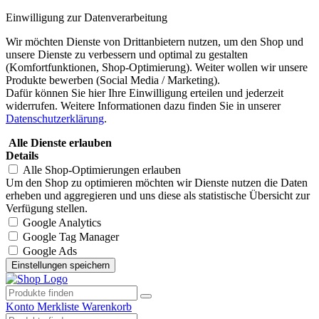
Einwilligung zur Datenverarbeitung
Wir möchten Dienste von Drittanbietern nutzen, um den Shop und
unsere Dienste zu verbessern und optimal zu gestalten
(Komfortfunktionen, Shop-Optimierung). Weiter wollen wir unsere
Produkte bewerben (Social Media / Marketing).
Dafür können Sie hier Ihre Einwilligung erteilen und jederzeit
widerrufen. Weitere Informationen dazu finden Sie in unserer
Datenschutzerklärung
.
Alle Dienste erlauben
Details
Alle Shop-Optimierungen erlauben
Um den Shop zu optimieren möchten wir Dienste nutzen die Daten
erheben und aggregieren und uns diese als statistische Übersicht zur
Verfügung stellen.
Google Analytics
Google Tag Manager
Google Ads
Konto
Merkliste
Warenkorb