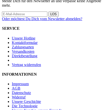
Melde Dich für den Newsletter an und verpasse keine Angebote
mehr.
LOS
Oder möchtest Du Dich vom Newsletter abmelden?
SERVICE
Unsere Hotline
Kontaktformular
Zahlungsarten
Versandkosten
Direktbestellung
Vertrag widerrufen
INFORMATIONEN
Impressum
AGB
Datenschutz
Widerruf
Unsere Geschichte
Die Technologie