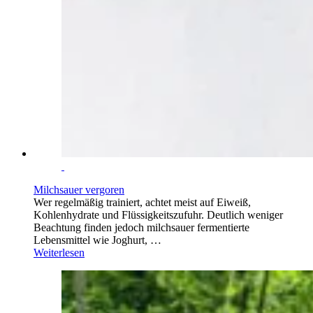
Milchsauer vergoren
Wer regelmäßig trainiert, achtet meist auf Eiweiß,
Kohlenhydrate und Flüssigkeitszufuhr. Deutlich weniger
Beachtung finden jedoch milchsauer fermentierte
Lebensmittel wie Joghurt, …
Weiterlesen