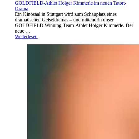
GOLDFIELD-Athlet Holger Kimmerle im neuen Tatort-
Drama
Ein Kinosaal in Stuttgart wird zum Schauplatz eines
dramatischen Geiseldramas – und mittendrin unser
GOLDFIELD Winning-Team-Athlet Holger Kimmerle. Der
neue …
Weiterlesen