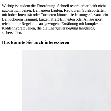
Wichtig ist zudem die Einordnung. Schnell resorbierbar heißt nicht
automatisch besser. Bei langen Läufen, Radtouren, Spielsportarten
mit hoher Intensität oder Turnieren können sie leistungsrelevant sein.
Bei lockerem Training, kurzen Kraft-Einheiten oder Alltagssport
reicht in der Regel eine ausgewogene Ernährung mit komplexen
Kohlenhydratquellen, die die Energieversorgung langfristig
sicherstellen.
Das könnte Sie auch interessieren