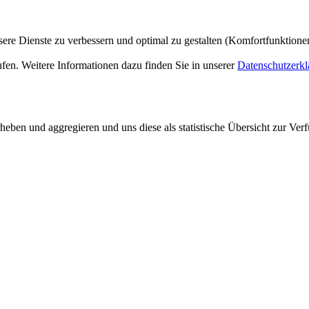
ere Dienste zu verbessern und optimal zu gestalten (Komfortfunktion
ufen. Weitere Informationen dazu finden Sie in unserer
Datenschutzerkl
ben und aggregieren und uns diese als statistische Übersicht zur Verf