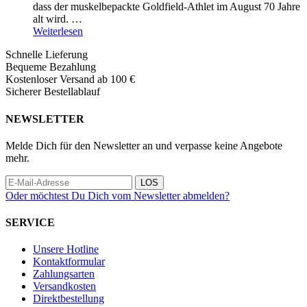
dass der muskelbepackte Goldfield-Athlet im August 70 Jahre
alt wird. …
Weiterlesen
Schnelle Lieferung
Bequeme Bezahlung
Kostenloser Versand ab 100 €
Sicherer Bestellablauf
NEWSLETTER
Melde Dich für den Newsletter an und verpasse keine Angebote
mehr.
LOS
Oder möchtest Du Dich vom Newsletter abmelden?
SERVICE
Unsere Hotline
Kontaktformular
Zahlungsarten
Versandkosten
Direktbestellung