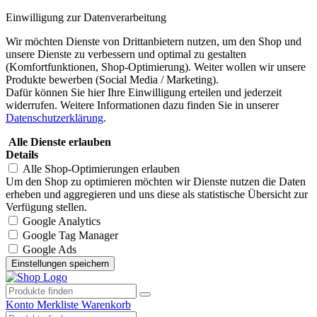
Einwilligung zur Datenverarbeitung
Wir möchten Dienste von Drittanbietern nutzen, um den Shop und
unsere Dienste zu verbessern und optimal zu gestalten
(Komfortfunktionen, Shop-Optimierung). Weiter wollen wir unsere
Produkte bewerben (Social Media / Marketing).
Dafür können Sie hier Ihre Einwilligung erteilen und jederzeit
widerrufen. Weitere Informationen dazu finden Sie in unserer
Datenschutzerklärung
.
Alle Dienste erlauben
Details
Alle Shop-Optimierungen erlauben
Um den Shop zu optimieren möchten wir Dienste nutzen die Daten
erheben und aggregieren und uns diese als statistische Übersicht zur
Verfügung stellen.
Google Analytics
Google Tag Manager
Google Ads
Konto
Merkliste
Warenkorb