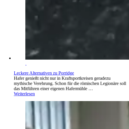
Leckere Alternativen zu Porridge
Hafer genießt nicht nur in Kraftsportkreisen geradezu
mythische Verehrung. Schon für die römischen Legionäre soll
das Mitführen einer eigenen Hafermühle …
Weiterlesen