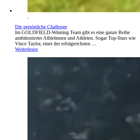
Die persönliche Challenge
Im GOLDFIELD-Winning Team gibt es eine ganze Reihe
ambitionierter Athletinnen und Athleten. Sogar Top-Stars wie
Vince Taylor, einer der erfolgreichsten …
Weiterlesen