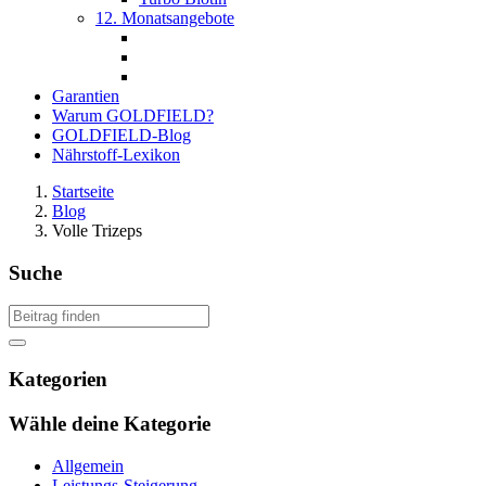
12. Monatsangebote
Garantien
Warum GOLDFIELD?
GOLDFIELD-Blog
Nährstoff-Lexikon
Startseite
Blog
Volle Trizeps
Suche
Kategorien
Wähle deine Kategorie
Allgemein
Leistungs-Steigerung