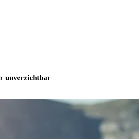
er unverzichtbar