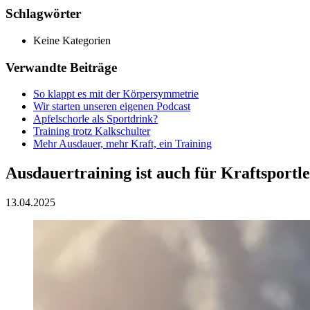
Schlagwörter
Keine Kategorien
Verwandte Beiträge
So klappt es mit der Körpersymmetrie
Wir starten unseren eigenen Podcast
Apfelschorle als Sportdrink?
Training trotz Kalkschulter
Mehr Ausdauer, mehr Kraft, ein Training
Ausdauertraining ist auch für Kraftsportl
13.04.2025