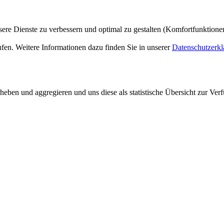
ere Dienste zu verbessern und optimal zu gestalten (Komfortfunktion
ufen. Weitere Informationen dazu finden Sie in unserer
Datenschutzerkl
ben und aggregieren und uns diese als statistische Übersicht zur Verf