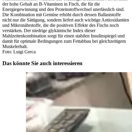
der hohe Gehalt an B-Vitaminen in Fisch, die für die
Energiegewinnung und den Proteinstoffwechsel unerlässlich sind.
Die Kombination mit Gemüse erhöht durch dessen Ballaststoffe
nicht nur die Sättigung, sondern liefert auch wichtige Antioxidantien
und Mikronährstoffe, die die positiven Effekte des Fischs noch
verstärken. Der niedrige glykämische Index dieser
Mahlzeitenkombination sorgt für einen stabilen Insulinspiegel und
damit für optimale Bedingungen zum Fettabbau bei gleichzeitigem
Muskelerhalt.
Foto: Luigi Greca
Das könnte Sie auch interessieren