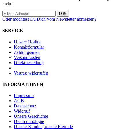
mehr.
LOS
Oder möchtest Du Dich vom Newsletter abmelden?
SERVICE
Unsere Hotline
Kontaktformular
Zahlungsarten
Versandkosten
Direktbestellung
Vertrag widerrufen
INFORMATIONEN
Impressum
AGB
Datenschutz
Widerruf
Unsere Geschichte
Die Technologie
Unsere Kunden, unsere Freunde