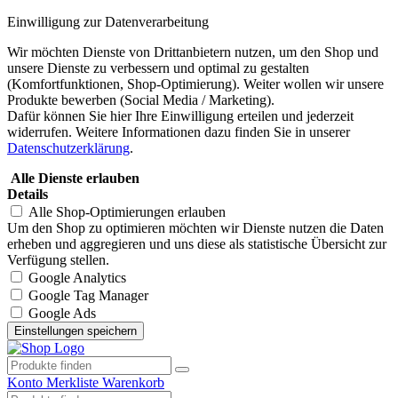
Einwilligung zur Datenverarbeitung
Wir möchten Dienste von Drittanbietern nutzen, um den Shop und
unsere Dienste zu verbessern und optimal zu gestalten
(Komfortfunktionen, Shop-Optimierung). Weiter wollen wir unsere
Produkte bewerben (Social Media / Marketing).
Dafür können Sie hier Ihre Einwilligung erteilen und jederzeit
widerrufen. Weitere Informationen dazu finden Sie in unserer
Datenschutzerklärung
.
Alle Dienste erlauben
Details
Alle Shop-Optimierungen erlauben
Um den Shop zu optimieren möchten wir Dienste nutzen die Daten
erheben und aggregieren und uns diese als statistische Übersicht zur
Verfügung stellen.
Google Analytics
Google Tag Manager
Google Ads
Konto
Merkliste
Warenkorb