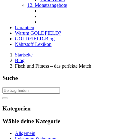
12. Monatsangebote
Garantien
Warum GOLDFIELD?
GOLDFIELD-Blog
Nährstoff-Lexikon
Startseite
Blog
Fisch und Fitness – das perfekte Match
Suche
Kategorien
Wähle deine Kategorie
Allgemein
Leistungs-Steigerung