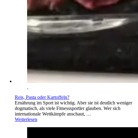
Reis, Pasta oder Kartoffeln?
Ernährung im Sport ist wichtig. Aber sie ist deutlich weniger
dogmatisch, als viele Fitnesssportler glauben. Wer sich
internationale Wettkämpfe anschaut, …
Weiterlesen