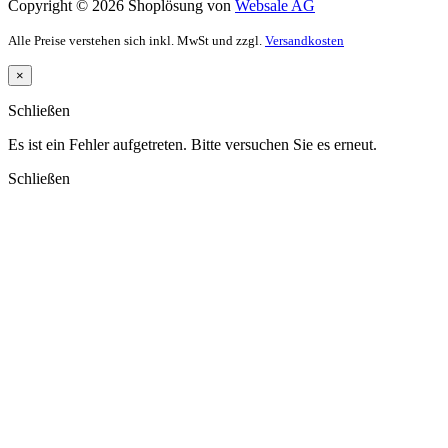
Copyright © 2026 Shoplösung von
Websale AG
Alle Preise verstehen sich inkl. MwSt und zzgl.
Versandkosten
×
Schließen
Es ist ein Fehler aufgetreten. Bitte versuchen Sie es erneut.
Schließen