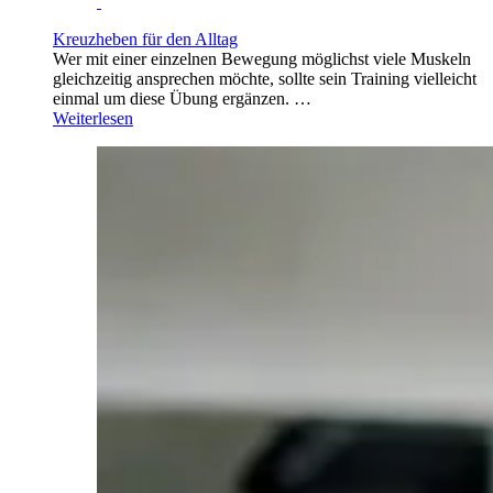
Kreuzheben für den Alltag
Wer mit einer einzelnen Bewegung möglichst viele Muskeln
gleichzeitig ansprechen möchte, sollte sein Training vielleicht
einmal um diese Übung ergänzen. …
Weiterlesen