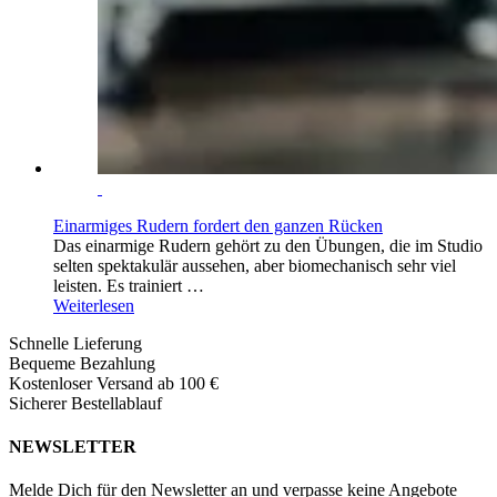
Einarmiges Rudern fordert den ganzen Rücken
Das einarmige Rudern gehört zu den Übungen, die im Studio
selten spektakulär aussehen, aber biomechanisch sehr viel
leisten. Es trainiert …
Weiterlesen
Schnelle Lieferung
Bequeme Bezahlung
Kostenloser Versand ab 100 €
Sicherer Bestellablauf
NEWSLETTER
Melde Dich für den Newsletter an und verpasse keine Angebote