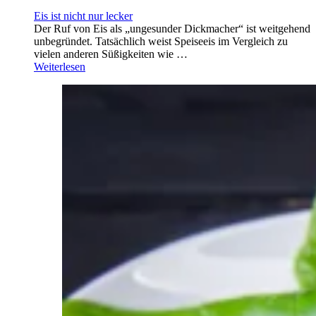
Eis ist nicht nur lecker
Der Ruf von Eis als „ungesunder Dickmacher“ ist weitgehend
unbegründet. Tatsächlich weist Speiseeis im Vergleich zu
vielen anderen Süßigkeiten wie …
Weiterlesen