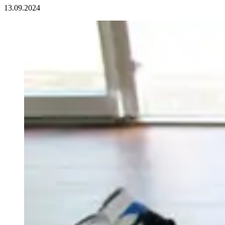
13.09.2024