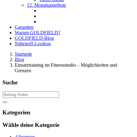
12. Monatsangebote
Garantien
Warum GOLDFIELD?
GOLDFIELD-Blog
Nährstoff-Lexikon
Startseite
Blog
Einsatztraining im Fitnessstudio – Möglichkeiten und
Grenzen
Suche
Kategorien
Wähle deine Kategorie
Allgemein