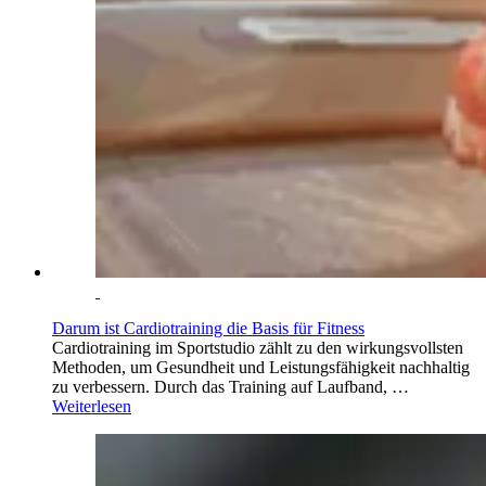
Darum ist Cardiotraining die Basis für Fitness
Cardiotraining im Sportstudio zählt zu den wirkungsvollsten
Methoden, um Gesundheit und Leistungsfähigkeit nachhaltig
zu verbessern. Durch das Training auf Laufband, …
Weiterlesen