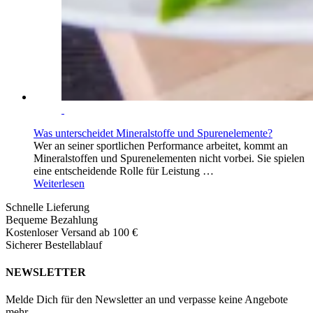
Was unterscheidet Mineralstoffe und Spurenelemente?
Wer an seiner sportlichen Performance arbeitet, kommt an
Mineralstoffen und Spurenelementen nicht vorbei. Sie spielen
eine entscheidende Rolle für Leistung …
Weiterlesen
Schnelle Lieferung
Bequeme Bezahlung
Kostenloser Versand ab 100 €
Sicherer Bestellablauf
NEWSLETTER
Melde Dich für den Newsletter an und verpasse keine Angebote
mehr.