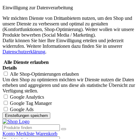
Einwilligung zur Datenverarbeitung
Wir möchten Dienste von Drittanbietern nutzen, um den Shop und
unsere Dienste zu verbessern und optimal zu gestalten
(Komfortfunktionen, Shop-Optimierung). Weiter wollen wir unsere
Produkte bewerben (Social Media / Marketing).
Dafür können Sie hier Ihre Einwilligung erteilen und jederzeit
widerrufen. Weitere Informationen dazu finden Sie in unserer
Datenschutzerklärung
.
Alle Dienste erlauben
Details
Alle Shop-Optimierungen erlauben
Um den Shop zu optimieren möchten wir Dienste nutzen die Daten
erheben und aggregieren und uns diese als statistische Übersicht zur
Verfügung stellen.
Google Analytics
Google Tag Manager
Google Ads
Konto
Merkliste
Warenkorb