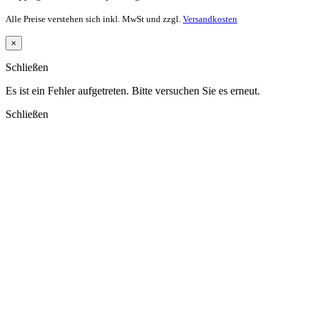
Alle Preise verstehen sich inkl. MwSt und zzgl.
Versandkosten
×
Schließen
Es ist ein Fehler aufgetreten. Bitte versuchen Sie es erneut.
Schließen