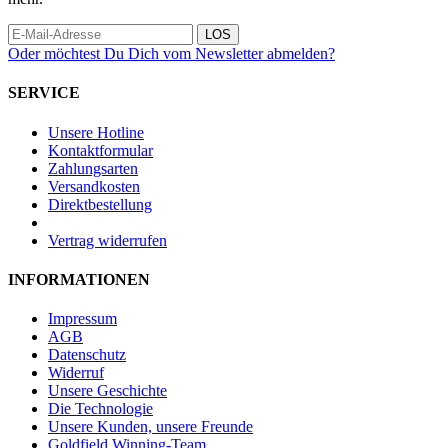
LOS
Oder möchtest Du Dich vom Newsletter abmelden?
SERVICE
Unsere Hotline
Kontaktformular
Zahlungsarten
Versandkosten
Direktbestellung
Vertrag widerrufen
INFORMATIONEN
Impressum
AGB
Datenschutz
Widerruf
Unsere Geschichte
Die Technologie
Unsere Kunden, unsere Freunde
Goldfield Winning-Team