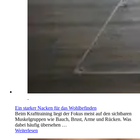
Ein starker Nacken für das Wohlbefinden
Beim Krafttraining liegt der Fokus meist auf den sichtbaren
Muskelgruppen wie Bauch, Brust, Arme und Rücken. Was
dabei häufig übersehen …
Weiterlesen