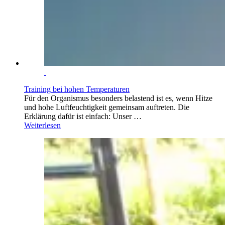
Training bei hohen Temperaturen
Für den Organismus besonders belastend ist es, wenn Hitze
und hohe Luftfeuchtigkeit gemeinsam auftreten. Die
Erklärung dafür ist einfach: Unser …
Weiterlesen