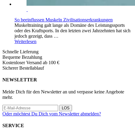
So beeinflussen Muskeln Zivilisationserkrankungen
Muskeltraining galt lange als Domäne des Leistungssports
oder des Kraftsports. In den letzten zwei Jahrzehnten hat sich
jedoch gezeigt, dass …
Weiterlesen
Schnelle Lieferung
Bequeme Bezahlung
Kostenloser Versand ab 100 €
Sicherer Bestellablauf
NEWSLETTER
Melde Dich für den Newsletter an und verpasse keine Angebote
mehr.
LOS
Oder möchtest Du Dich vom Newsletter abmelden?
SERVICE