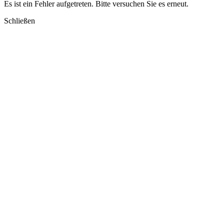
Es ist ein Fehler aufgetreten. Bitte versuchen Sie es erneut.
Schließen