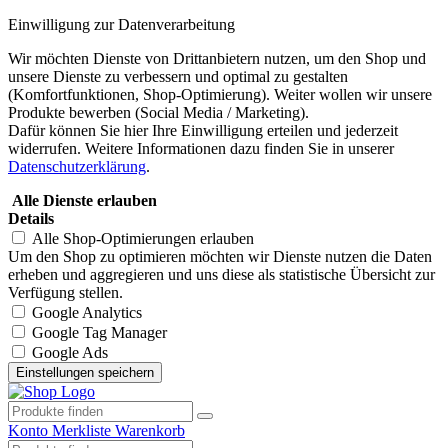
Einwilligung zur Datenverarbeitung
Wir möchten Dienste von Drittanbietern nutzen, um den Shop und
unsere Dienste zu verbessern und optimal zu gestalten
(Komfortfunktionen, Shop-Optimierung). Weiter wollen wir unsere
Produkte bewerben (Social Media / Marketing).
Dafür können Sie hier Ihre Einwilligung erteilen und jederzeit
widerrufen. Weitere Informationen dazu finden Sie in unserer
Datenschutzerklärung
.
Alle Dienste erlauben
Details
Alle Shop-Optimierungen erlauben
Um den Shop zu optimieren möchten wir Dienste nutzen die Daten
erheben und aggregieren und uns diese als statistische Übersicht zur
Verfügung stellen.
Google Analytics
Google Tag Manager
Google Ads
Konto
Merkliste
Warenkorb