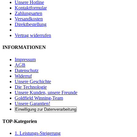
Unsere Hotline
Kontaktformular
Zahlungsarten
Versandkosten
Direktbestellung
Vertrag widerrufen
INFORMATIONEN
Impressum
AGB
Datenschutz
Widerruf
Unsere Geschichte
Die Technologie
Unsere Kunden, unsere Freunde
Goldfield Winning-Team
Unsere Garantien!
Einwilligung zur Datenverarbeitung
TOP-Kategorien
1. Leistungs-Steigerung