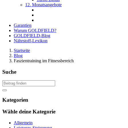
12. Monatsangebote
Garantien
Warum GOLDFIELD?
GOLDFIELD-Blog
Nährstoff-Lexikon
Startseite
Blog
Faszientraining im Fitnessbereich
Suche
Kategorien
Wähle deine Kategorie
Allgemein
Leistungs-Steigerung