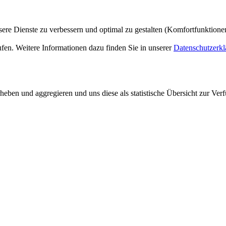
ere Dienste zu verbessern und optimal zu gestalten (Komfortfunktion
ufen. Weitere Informationen dazu finden Sie in unserer
Datenschutzerkl
ben und aggregieren und uns diese als statistische Übersicht zur Verf