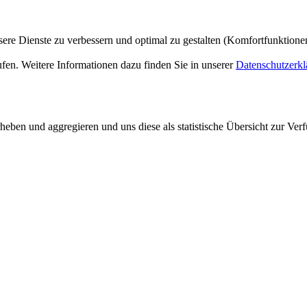
ere Dienste zu verbessern und optimal zu gestalten (Komfortfunktion
ufen. Weitere Informationen dazu finden Sie in unserer
Datenschutzerkl
ben und aggregieren und uns diese als statistische Übersicht zur Verf